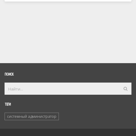
ПОИСК
ТЕГИ
системный администратор