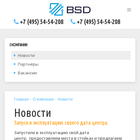
+7 (495) 54-54-208
+7 (495) 54-54-208
О КОМПАНИИ
Новости
Партнеры
Вакансии
-
-
Главная
О компании
Новости
Новости
Запуск в эксплуатацию своего дата центра.
Запустили в эксплуатацию свой дата
центр, предоставляем места в стойках и предлагаем