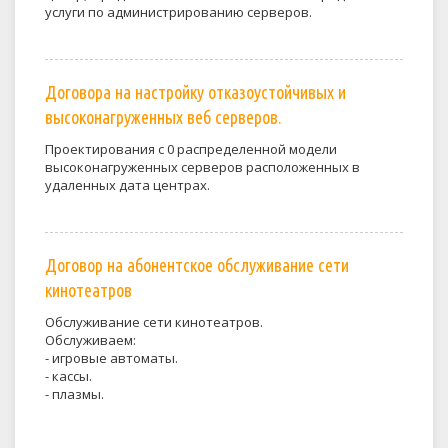
услуги по администрированию серверов.
Договора на настройку отказоустойчивых и
высоконагруженных веб серверов.
Проектирования с 0 распределенной модели
высоконагруженных серверов расположенных в
удаленных дата центрах.
Договор на абонентское обслуживание сети
кинотеатров
Обслуживание сети кинотеатров.
Обслуживаем:
- игровые автоматы.
- кассы.
- плазмы.