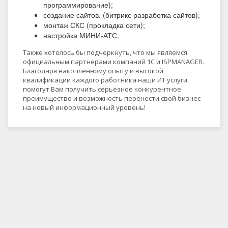
программирование);
создание сайтов. (битрикс разработка сайтов);
монтаж СКС (прокладка сети);
настройка МИНИ-АТС.
Также хотелось бы подчеркнуть, что мы являемся
официальным партнерами компаний 1С и ISPMANAGER.
Благодаря накопленному опыту и высокой
квалификации каждого работника наши ИТ услуги
помогут Вам получить серьезное конкурентное
преимущество и возможность перенести свой бизнес
на новый информационный уровень!