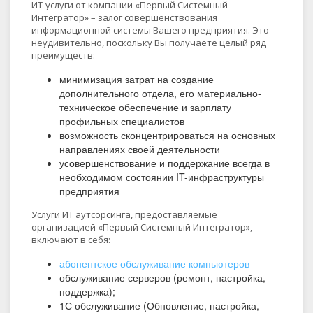
ИТ-услуги от компании «Первый Системный
Интегратор» – залог совершенствования
информационной системы Вашего предприятия. Это
неудивительно, поскольку Вы получаете целый ряд
преимуществ:
минимизация затрат на создание
дополнительного отдела, его материально-
техническое обеспечение и зарплату
профильных специалистов
возможность сконцентрироваться на основных
направлениях своей деятельности
усовершенствование и поддержание всегда в
необходимом состоянии IT-инфраструктуры
предприятия
Услуги ИТ аутсорсинга, предоставляемые
организацией «Первый Системный Интегратор»,
включают в себя:
абонентское обслуживание компьютеров
обслуживание серверов (ремонт, настройка,
поддержка);
1С обслуживание (Обновление, настройка,