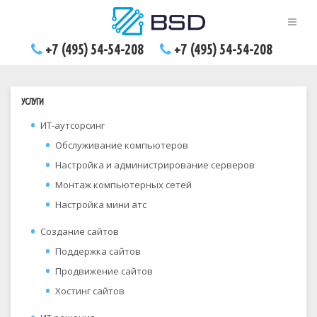
+7 (495) 54-54-208
+7 (495) 54-54-208
УСЛУГИ
ИТ-аутсорсинг
Обслуживание компьютеров
Настройка и администрирование серверов
Монтаж компьютерных сетей
Настройка мини атс
Создание сайтов
Поддержка сайтов
Продвижение сайтов
Хостинг сайтов