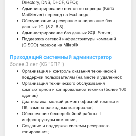
Directory, DNS, DHCP, GPO);
Администрирование почтового сервера (Kerio
MailServer) переход на Exchange;
Обслуживание и резервное копирование баз
данных 1С, (8.2, 8.3);
Администрирование баз данных SQL Server;
Поддержка сетевой инфраструктуры компаний
(CISCO) переход на Mikrotik
Приходящий системный администратор
более 3 лет (КБ "БПР")
Организация и контроль оказания технической
поддержки пользователям (на месте и удаленно);
Организация технического обслуживания
компьютерной и копировальной техники (более 100
единиц)
Диагностика, мелкий ремонт офисной техники и
ПК, замена расходных материалов;
Обеспечение бесперебойной работы IT
инфраструктуры компании;
Создание и поддержка системы резервного
копирования;