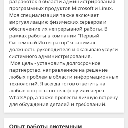
разработок в области администрирования
программных продуктов Microsoft и Linux.
Моя специализация также включает
виртуализацию физических серверов и
обеспечение их непрерывной работы. В
рамках работы в компании "Первый
Системный Интегратор" я занимаю
должность руководителя и оказываю услуги
системного администрирования.
Моя цель - установить долгосрочное
партнерство, направленное на решение
любых проблем в области информационных
технологий. Я всегда готов ответить на
любые вопросы по телефону или через
WhatsApp, а также провести личную встречу
для обсуждения деталей и требований.
Опыт работы системным