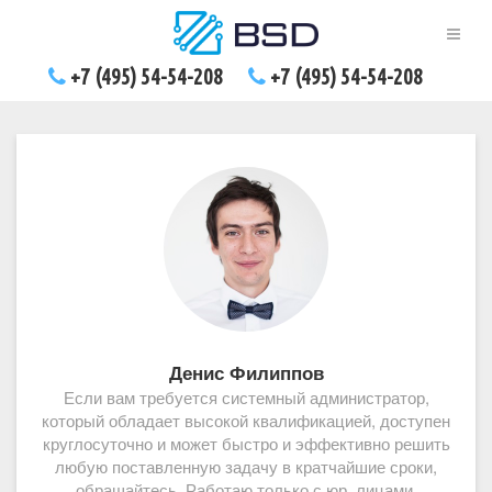
+7 (495) 54-54-208
+7 (495) 54-54-208
Денис Филиппов
Если вам требуется системный администратор,
который обладает высокой квалификацией, доступен
круглосуточно и может быстро и эффективно решить
любую поставленную задачу в кратчайшие сроки,
обращайтесь. Работаю только с юр. лицами.