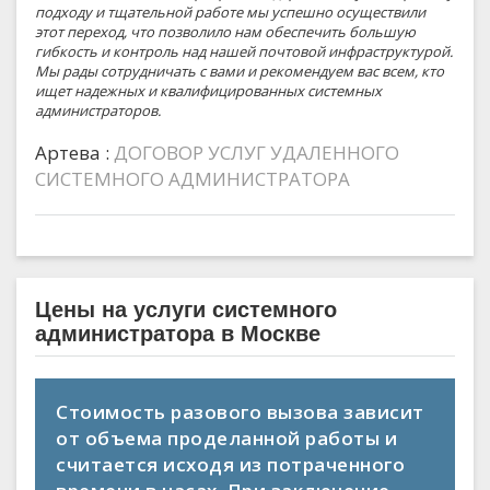
подходу и тщательной работе мы успешно осуществили
этот переход, что позволило нам обеспечить большую
гибкость и контроль над нашей почтовой инфраструктурой.
Мы рады сотрудничать с вами и рекомендуем вас всем, кто
ищет надежных и квалифицированных системных
администраторов.
Артева :
ДОГОВОР УСЛУГ УДАЛЕННОГО
СИСТЕМНОГО АДМИНИСТРАТОРА
Цены на услуги системного
администратора в Москве
Стоимость разового вызова зависит
от объема проделанной работы и
считается исходя из потраченного