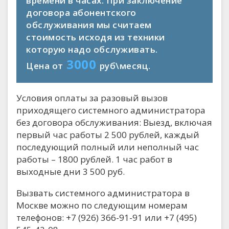
времени в часах. При заключение
договора абонентского
обслуживания мы считаем
стоимость исходя из техники
которую надо обслуживать.
3000
Цена от
руб\месяц.
Условия оплаты за разовый вызов
приходящего системного администратора
без договора обслуживания: Выезд, включая
первый час работы 2 500 рублей, каждый
последующий полный или неполный час
работы – 1800 рублей. 1 час работ в
выходные дни 3 500 руб.
Вызвать системного администратора в
Москве можно по следующим номерам
телефонов: +7 (926) 366-91-91 или +7 (495)