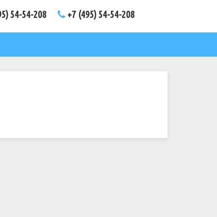
95) 54-54-208
+7 (495) 54-54-208