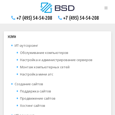
+7 (495) 54-54-208
+7 (495) 54-54-208
УСЛУГИ
ИТ-аутсорсинг
Обслуживание компьютеров
Настройка и администрирование серверов
Монтаж компьютерных сетей
Настройка мини атс
Создание сайтов
Поддержка сайтов
Продвижение сайтов
Хостинг сайтов