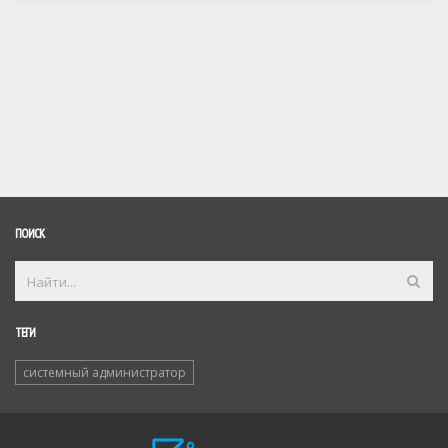
ПОИСК
ТЕГИ
системный администратор