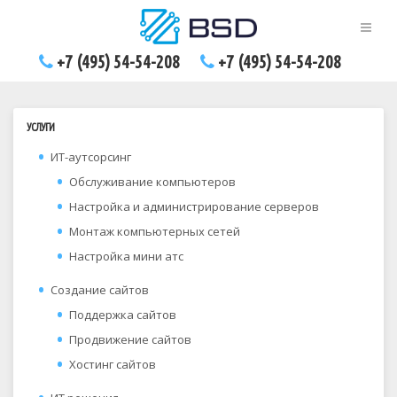
+7 (495) 54-54-208
+7 (495) 54-54-208
УСЛУГИ
ИТ-аутсорсинг
Обслуживание компьютеров
Настройка и администрирование серверов
Монтаж компьютерных сетей
Настройка мини атс
Создание сайтов
Поддержка сайтов
Продвижение сайтов
Хостинг сайтов