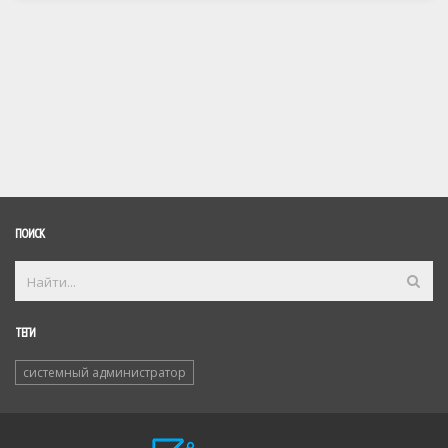
ПОИСК
ТЕГИ
системный администратор