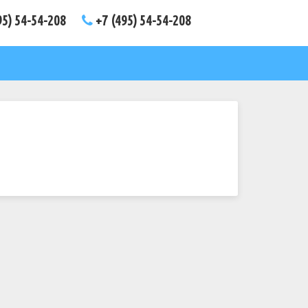
95) 54-54-208
+7 (495) 54-54-208